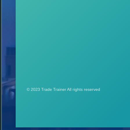
© 2023 Trade Trainer All rights reserved