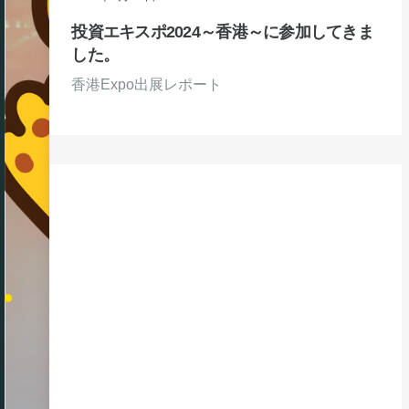
投資エキスポ2024～香港～に参加してきま
した。
香港Expo出展レポート