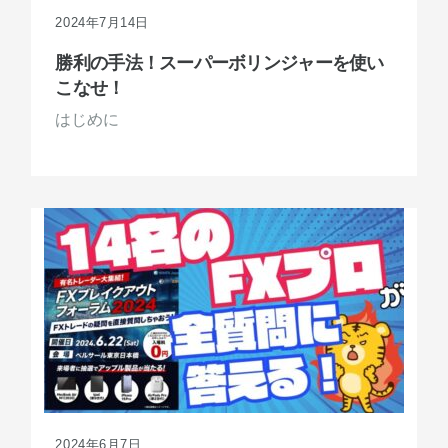
2024年7月14日
勝利の手法！スーパーボリンジャーを使い
こなせ！
はじめに
2024年6月7日