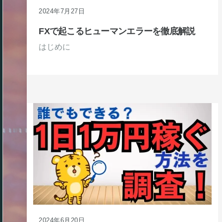
2024年7月27日
FXで起こるヒューマンエラーを徹底解説
はじめに
2024年6月20日