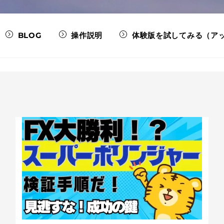
BLOG
操作説明
体験版を試してみる（ア