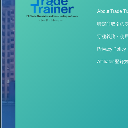
About Trade Tr
特定商取引の
守秘義務・使
Privacy Policy
Affiliater 登