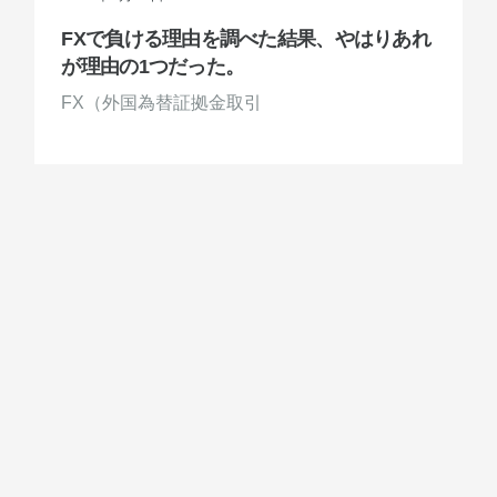
FXで負ける理由を調べた結果、やはりあれ
が理由の1つだった。
FX（外国為替証拠金取引