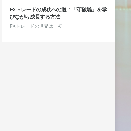
FXトレードの成功への道：「守破離」を学
びながら成長する方法
FXトレードの世界は、初