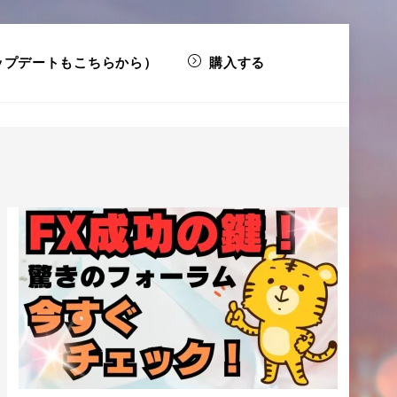
ップデートもこちらから）
購入する