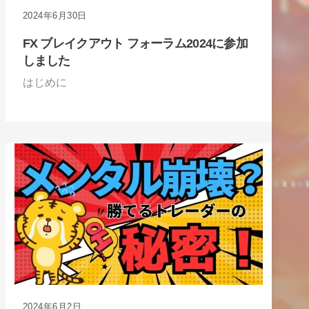
2024年6月30日
FX ブレイクアウト フォーラム2024に参加
しました
はじめに
2024年6月2日