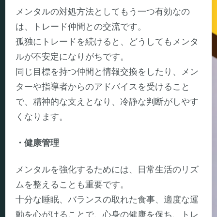
メンタルの対処方法としてもう一つ有効なの
は、トレード仲間との交流です。
孤独にトレードを続けると、どうしてもメンタ
ルが不安定になりがちです。
同じ目標を持つ仲間と情報交換をしたり、メン
ターや指導者からのアドバイスを受けること
で、精神的な支えとなり、冷静な判断がしやす
くなります。
・健康管理
メンタルを強化するためには、日常生活のリズ
ムを整えることも重要です。
十分な睡眠、バランスの取れた食事、適度な運
動を心がけることで、心身の健康を保ち、トレ