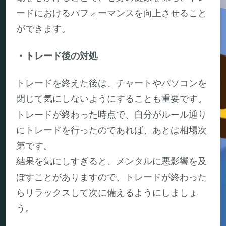
ードにおけるパフォーマンスを向上させること
ができます。
・トレード後の対処
トレードを終えた後は、チャートやパソコンを
閉じて気にしないようにすることも重要です。
トレードが終わった時点で、自分がルール通り
にトレードを行ったのであれば、あとは相場次
第です。
結果を気にしすぎると、メンタルに悪影響を及
ぼすことがありますので、トレードが終わった
らリラックスして次に備えるようにしましょ
う。