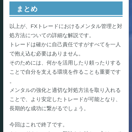
まとめ
以上が、FXトレードにおけるメンタル管理と対
処方法についての詳細な解説です。
トレードは確かに自己責任ですがすべてを一人
で抱え込む必要はありません。
そのためには、何かを活用したり頼ったりする
ことで自分を支える環境を作ることも重要です
。
メンタルの強化と適切な対処方法を取り入れる
ことで、より安定したトレードが可能となり、
長期的な成功に繋がるでしょう。
今回はこれで終了です。