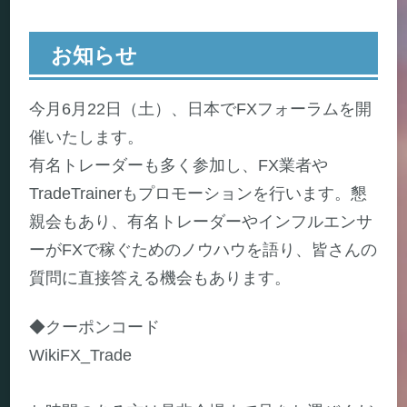
お知らせ
今月6月22日（土）、日本でFXフォーラムを開
催いたします。
有名トレーダーも多く参加し、FX業者や
TradeTrainerもプロモーションを行います。懇
親会もあり、有名トレーダーやインフルエンサ
ーがFXで稼ぐためのノウハウを語り、皆さんの
質問に直接答える機会もあります。
◆クーポンコード
WikiFX_Trade