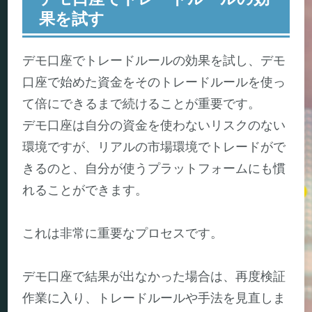
果を試す
デモ口座でトレードルールの効果を試し、デモ
口座で始めた資金をそのトレードルールを使っ
て倍にできるまで続けることが重要です。
デモ口座は自分の資金を使わないリスクのない
環境ですが、リアルの市場環境でトレードがで
きるのと、自分が使うプラットフォームにも慣
れることができます。
これは非常に重要なプロセスです。
デモ口座で結果が出なかった場合は、再度検証
作業に入り、トレードルールや手法を見直しま