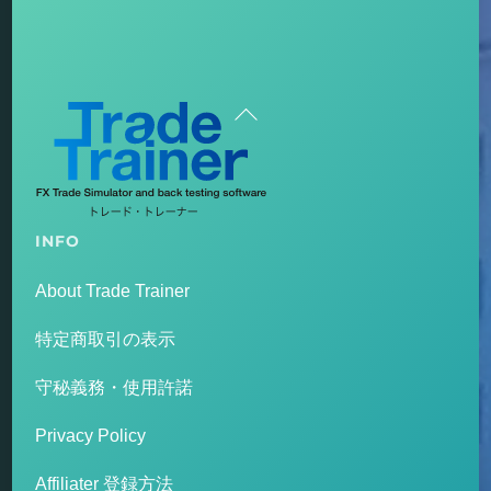
Back
To
Top
INFO
About Trade Trainer
特定商取引の表示
守秘義務・使用許諾
Privacy Policy
Affiliater 登録方法