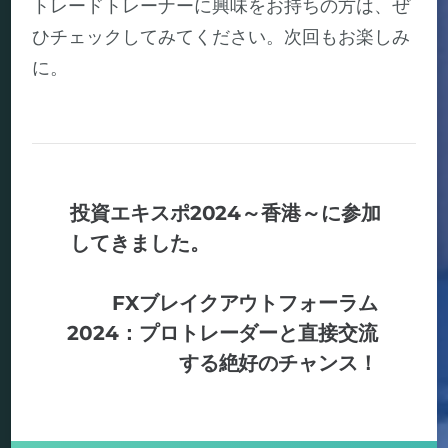
トレードトレーナーに興味をお持ちの方は、ぜ
ひチェックしてみてください。次回もお楽しみ
に。
投資エキスポ2024～香港～に参加
してきました。
FXブレイクアウトフォーラム
2024：プロトレーダーと直接交流
する絶好のチャンス！