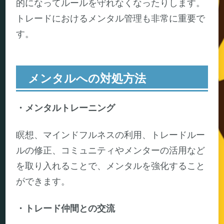
的になってルールを守れなくなったりします。
トレードにおけるメンタル管理も非常に重要で
す。
メンタルへの対処方法
・メンタルトレーニング
瞑想、マインドフルネスの利用、トレードルー
ルの修正、コミュニティやメンターの活用など
を取り入れることで、メンタルを強化すること
ができます。
・トレード仲間との交流