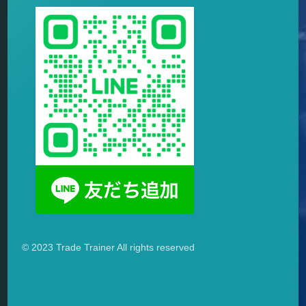
© 2023 Trade Trainer All rights reserved