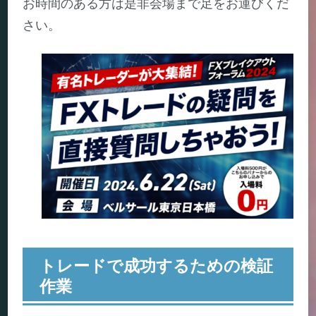
お時間のある方は是非会場まで足をお運びくだ
さい。
トレードで成功するための検証
作業