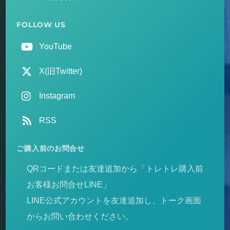
FOLLOW US
YouTube
X(旧Twitter)
Instagram
RSS
ご購入前のお問合せ
QRコードまたは友達追加から「トレトレ購入前
お客様お問合せLINE」
LINE公式アカウントを友達追加し、トーク画面
からお問い合わせください。