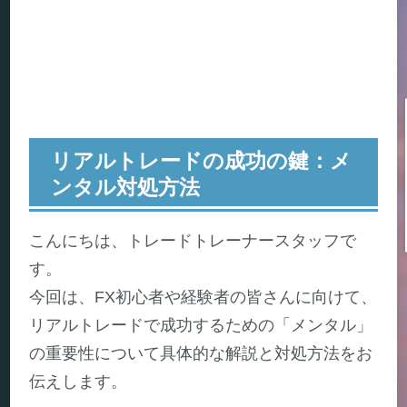
リアルトレードの成功の鍵：メ
ンタル対処方法
こんにちは、トレードトレーナースタッフで
す。
今回は、FX初心者や経験者の皆さんに向けて、
リアルトレードで成功するための「メンタル」
の重要性について具体的な解説と対処方法をお
伝えします。