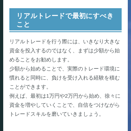
リアルトレードで最初にすべき
こと
リアルトレードを行う際には、いきなり大きな
資金を投入するのではなく、まずは少額から始
めることをお勧めします。
少額から始めることで、実際のトレード環境に
慣れると同時に、負けを受け入れる経験を積む
ことができます。
例えば、最初は1万円や2万円から始め、徐々に
資金を増やしていくことで、自信をつけながら
トレードスキルを磨いていきましょう。