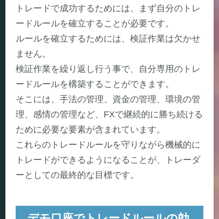
トレードで成功するためには、まず自分のトレ
ードルールを確立することが必要です。
ルールを確立するためには、検証作業は欠かせ
ません。
検証作業を繰り返し行う事で、自分専用のトレ
ードルールを構築することができます。
そこには、手法の管理、資金の管理、環境の管
理、感情の管理など、FXで継続的に勝ち続ける
ために必要な要素が含まれています。
これらのトレードルールを守りながら機械的に
トレードができるようになることが、トレーダ
ーとしての最終的な目標です。
デモ口座でトレードルールの効