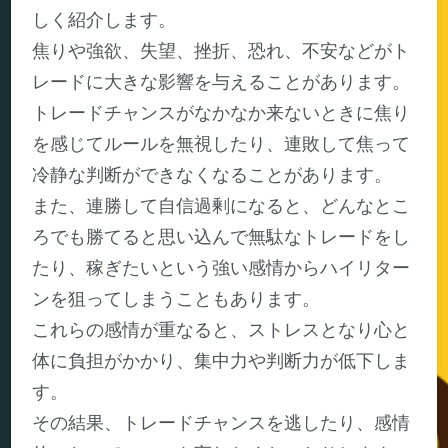
しく紹介します。
焦りや強欲、失望、挫折、恐れ、不安などがト
レードに大きな影響を与えることがあります。
トレードチャンスがなかなか来ないときに焦り
を感じてルールを無視したり、連敗して焦って
冷静な判断ができなくなることがあります。
また、連勝して自信過剰になると、どんなとこ
ろでも勝てると思い込んで無駄なトレードをし
たり、稼ぎたいという強い感情からハイリター
ンを狙ってしまうこともあります。
これらの感情が重なると、ストレスとなり心と
体に負担がかかり、集中力や判断力が低下しま
す。
その結果、トレードチャンスを逃したり、感情