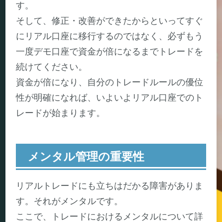
す。
そして、修正・改善ができたからといってすぐ
にリアル口座に移行するのではなく、必ずもう
一度デモ口座で資金が倍になるまでトレードを
続けてください。
資金が倍になり、自分のトレードルールの優位
性が明確になれば、いよいよリアル口座でのト
レードが始まります。
メンタル管理の重要性
リアルトレードにも立ちはだかる障害がありま
す。それがメンタルです。
ここで、トレードにおけるメンタルについて詳